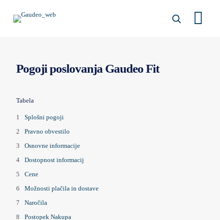
Pogoji poslovanja Gaudeo Fit
Tabela
Splošni pogoji
Pravno obvestilo
Osnovne informacije
Dostopnost informacij
Cene
Možnosti plačila in dostave
Naročila
Postopek Nakupa