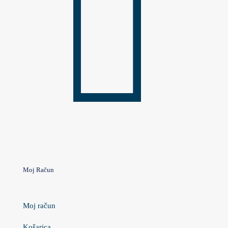
Moj Račun
Moj račun
Košarica