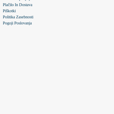
Plačilo In Dostava
Piškotki
Politika Zasebnosti
Pogoji Poslovanja