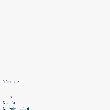
Informacije
O nas
Kontakt
Izkaznica podjetja