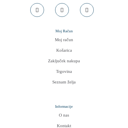
Moj Račun
Moj račun
Košarica
Zaključek nakupa
Trgovina
Seznam želja
Informacije
O nas
Kontakt