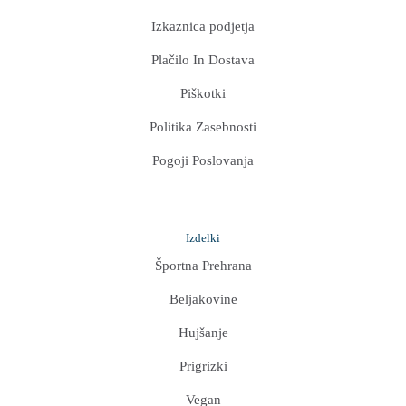
Izkaznica podjetja
Plačilo In Dostava
Piškotki
Politika Zasebnosti
Pogoji Poslovanja
Izdelki
Športna Prehrana
Beljakovine
Hujšanje
Prigrizki
Vegan