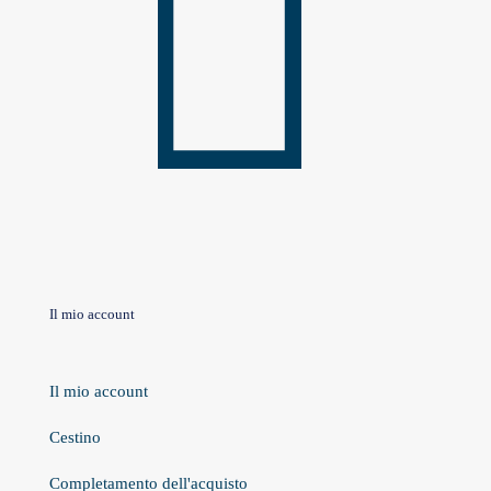
Il mio account
Il mio account
Cestino
Completamento dell'acquisto