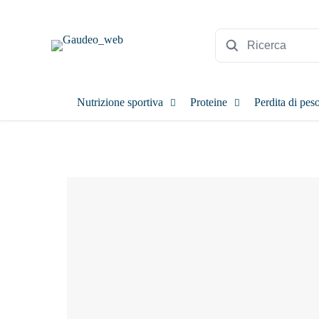
Nutrizione sportiva
Proteine
Perdita di pes