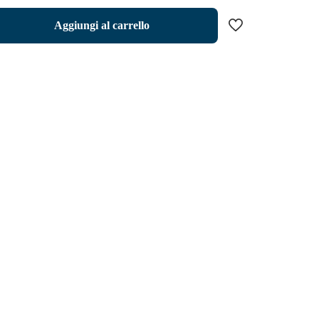
Aggiungi al carrello