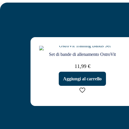
Set di bande di allenamento OstroVit
11,99
€
Aggiungi al carrello