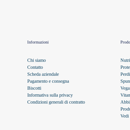
Informazioni
Prodo
Chi siamo
Nutri
Contatto
Prote
Scheda aziendale
Perdi
Pagamento e consegna
Spun
Biscotti
Vega
Informativa sulla privacy
Vita
Condizioni generali di contratto
Abbi
Produ
Vedi 