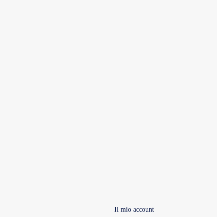
Il mio account