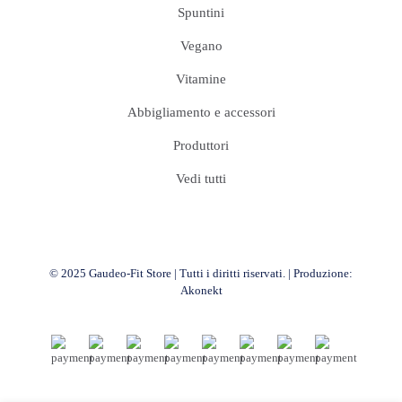
Spuntini
Vegano
Vitamine
Abbigliamento e accessori
Produttori
Vedi tutti
© 2025 Gaudeo-Fit Store | Tutti i diritti riservati. | Produzione:
Akonekt