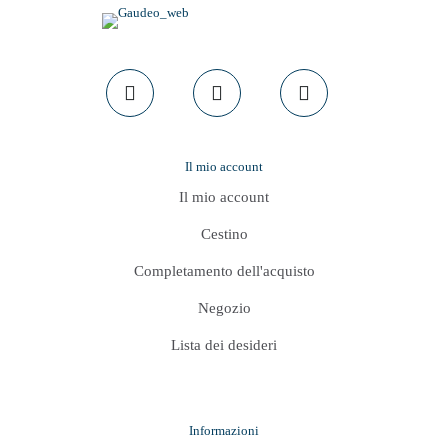
Il mio account
Il mio account
Cestino
Completamento dell'acquisto
Negozio
Lista dei desideri
Informazioni