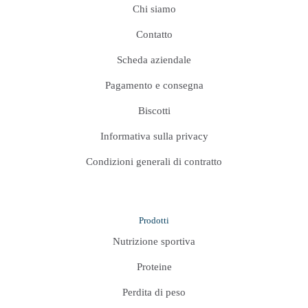
Chi siamo
Contatto
Scheda aziendale
Pagamento e consegna
Biscotti
Informativa sulla privacy
Condizioni generali di contratto
Prodotti
Nutrizione sportiva
Proteine
Perdita di peso