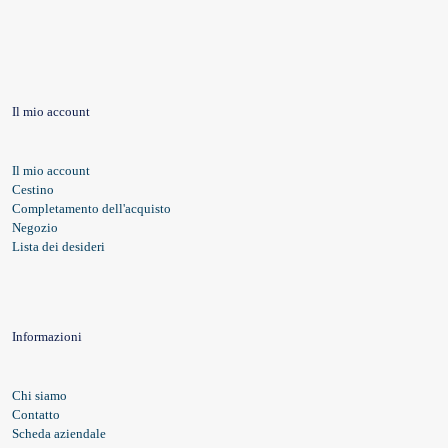
Il mio account
Il mio account
Cestino
Completamento dell'acquisto
Negozio
Lista dei desideri
Informazioni
Chi siamo
Contatto
Scheda aziendale