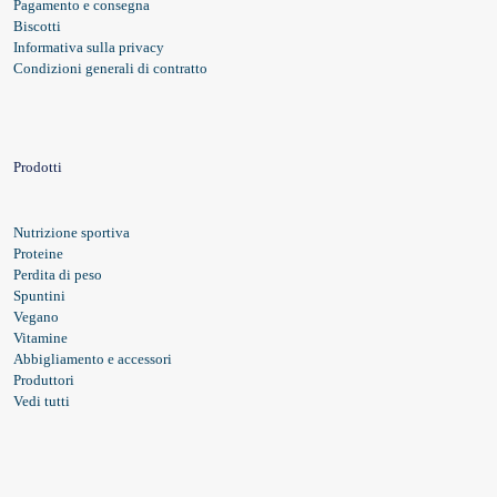
Pagamento e consegna
Biscotti
Informativa sulla privacy
Condizioni generali di contratto
Prodotti
Nutrizione sportiva
Proteine
Perdita di peso
Spuntini
Vegano
Vitamine
Abbigliamento e accessori
Produttori
Vedi tutti