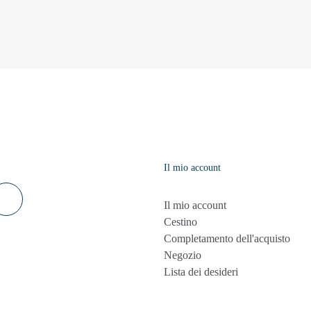
Il mio account
Il mio account
Cestino
Completamento dell'acquisto
Negozio
Lista dei desideri