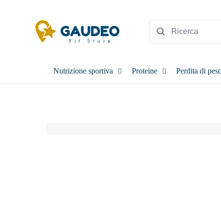
Nutrizione sportiva
Proteine
Perdita di pes