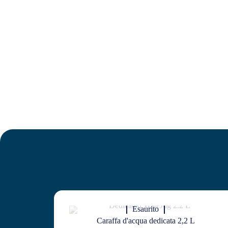
Esaurito
Caraffa d'acqua dedicata 2,2 L