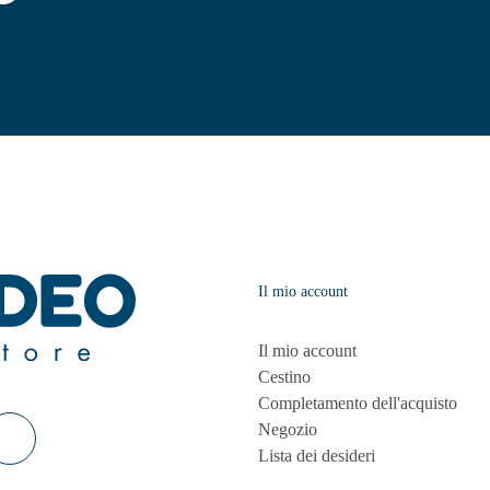
Il mio account
Il mio account
Cestino
Completamento dell'acquisto
Negozio
Lista dei desideri