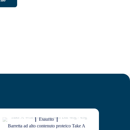
Esaurito
Barretta ad alto contenuto proteico Take A