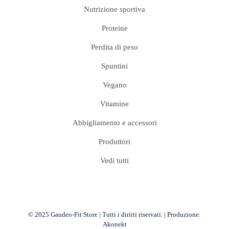
Nutrizione sportiva
Proteine
Perdita di peso
Spuntini
Vegano
Vitamine
Abbigliamento e accessori
Produttori
Vedi tutti
© 2025 Gaudeo-Fit Store | Tutti i diritti riservati. | Produzione:
Akonekt