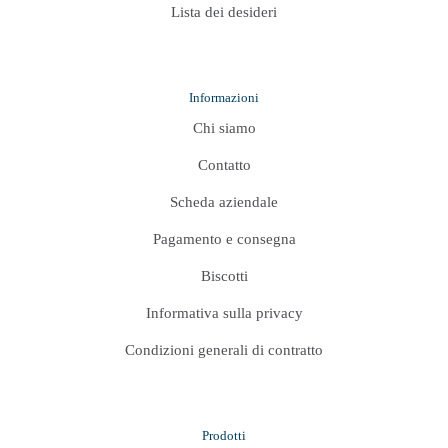
Lista dei desideri
Informazioni
Chi siamo
Contatto
Scheda aziendale
Pagamento e consegna
Biscotti
Informativa sulla privacy
Condizioni generali di contratto
Prodotti