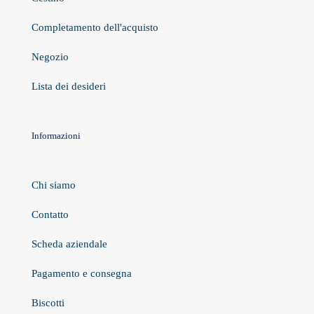
Completamento dell'acquisto
Negozio
Lista dei desideri
Informazioni
Chi siamo
Contatto
Scheda aziendale
Pagamento e consegna
Biscotti