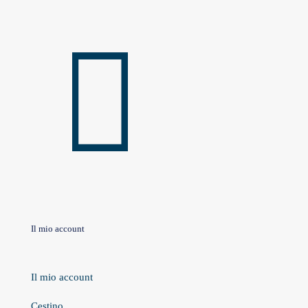
Il mio account
Il mio account
Cestino