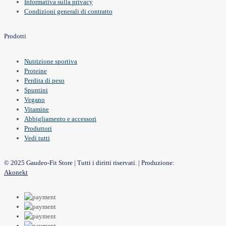
Informativa sulla privacy
Condizioni generali di contratto
Prodotti
Nutrizione sportiva
Proteine
Perdita di peso
Spuntini
Vegano
Vitamine
Abbigliamento e accessori
Produttori
Vedi tutti
© 2025 Gaudeo-Fit Store | Tutti i diritti riservati. | Produzione:
Akonekt