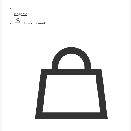
Negozio
Il mio account