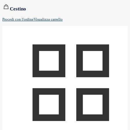
Cestino
Procedi con l'ordine
Visualizza carrello