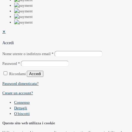
✕
Accedi
Nome utente o indirizzo email
*
Password
*
Ricordami
Accedi
Password dimenticata?
Creare un account?
Consenso
Dettagli
O
biscotti
Questo sito web utilizza i cookie