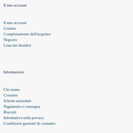
Il mio account
Il mio account
Cestino
Completamento dell'acquisto
Negozio
Lista dei desideri
Informazioni
Chi siamo
Contatto
Scheda aziendale
Pagamento e consegna
Biscotti
Informativa sulla privacy
Condizioni generali di contratto