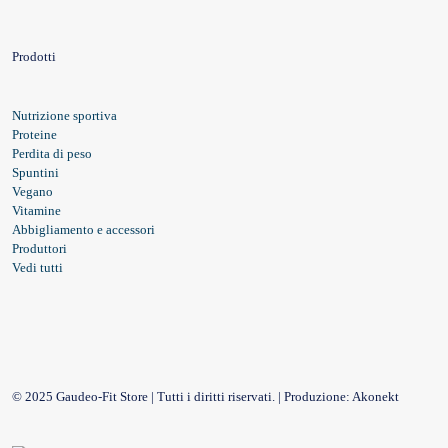
Prodotti
Nutrizione sportiva
Proteine
Perdita di peso
Spuntini
Vegano
Vitamine
Abbigliamento e accessori
Produttori
Vedi tutti
© 2025 Gaudeo-Fit Store | Tutti i diritti riservati. | Produzione:
Akonekt