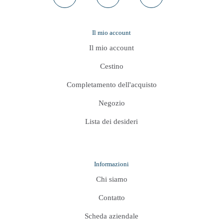
prodotto
Il mio account
Il mio account
Cestino
Completamento dell'acquisto
Negozio
Lista dei desideri
Informazioni
Chi siamo
Contatto
Scheda aziendale