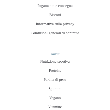
Pagamento e consegna
Biscotti
Informativa sulla privacy
Condizioni generali di contratto
Prodotti
Nutrizione sportiva
Proteine
Perdita di peso
Spuntini
Vegano
Vitamine