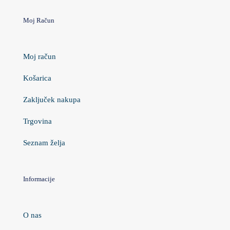
Moj Račun
Moj račun
Košarica
Zaključek nakupa
Trgovina
Seznam želja
Informacije
O nas