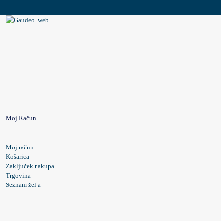
Moj Račun
Moj račun
Košarica
Zaključek nakupa
Trgovina
Seznam želja