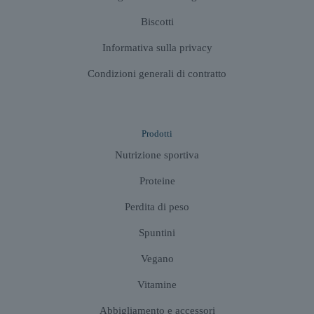
Biscotti
Informativa sulla privacy
Condizioni generali di contratto
Prodotti
Nutrizione sportiva
Proteine
Perdita di peso
Spuntini
Vegano
Vitamine
Abbigliamento e accessori