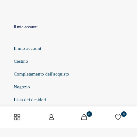
Il mio account
Il mio account
Cestino
Completamento dell'acquisto
Negozio
Lista dei desideri
0
0
Informazioni